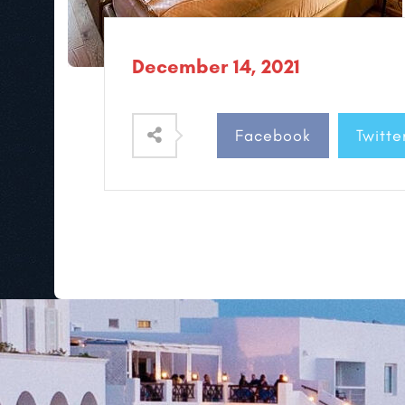
December 14, 2021
Facebook
Twitte