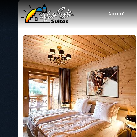
Αρχική