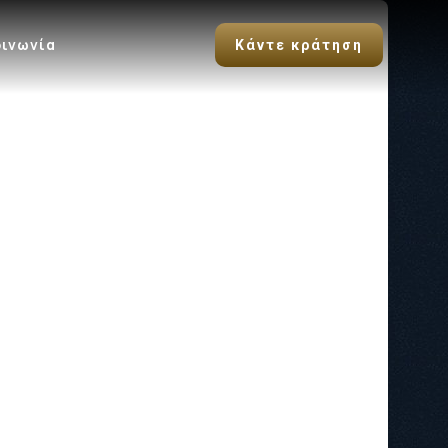
οινωνία
Κάντε κράτηση