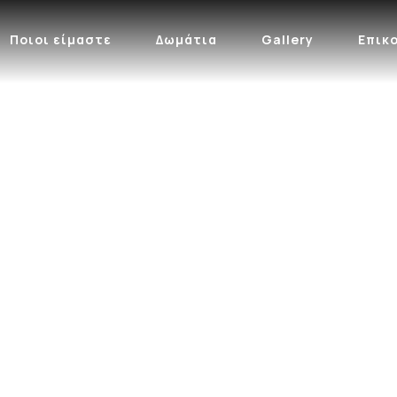
Ποιοι είμαστε
Δωμάτια
Gallery
Επικ