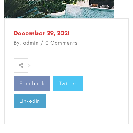
December 29, 2021
By: admin / 0 Comments
Facebook
Twitter
Linkedin