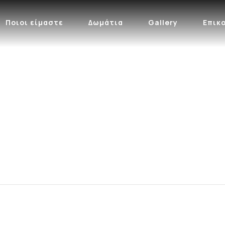
Ποιοι είμαστε
Δωμάτια
Gallery
Επικ