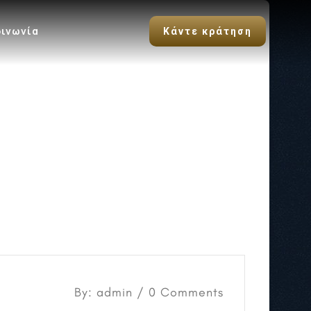
οινωνία
Κάντε κράτηση
By: admin / 0 Comments