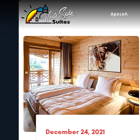
Αρχική
December 24, 2021