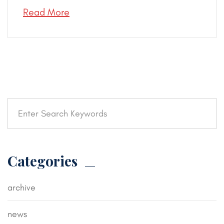
Read More
Categories
archive
news