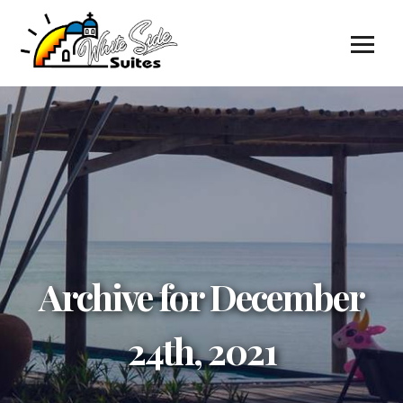
Archive for December
24th, 2021