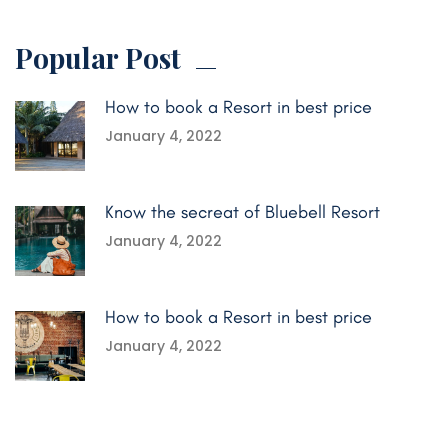
Popular Post
How to book a Resort in best price
January 4, 2022
Know the secreat of Bluebell Resort
January 4, 2022
How to book a Resort in best price
January 4, 2022