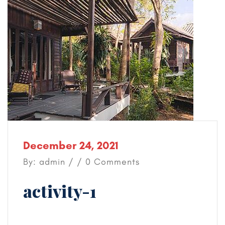
December 24, 2021
By: admin / / 0 Comments
activity-1